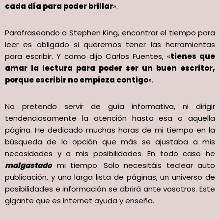
cada día para poder brillar
».
Parafraseando a Stephen King, encontrar el tiempo para
leer es obligado si queremos tener las herramientas
para escribir. Y como dijo Carlos Fuentes, «
tienes que
amar la lectura para poder ser un buen escritor,
porque escribir no empieza contigo
».
No pretendo servir de guía informativa, ni dirigir
tendenciosamente la atención hasta esa o aquella
página. He dedicado muchas horas de mi tiempo en la
búsqueda de la opción que más se ajustaba a mis
necesidades y a mis posibilidades. En todo caso he
malgastado
mi tiempo. Solo necesitáis teclear auto
publicación, y una larga lista de páginas, un universo de
posibilidades e información se abrirá ante vosotros. Este
gigante que es internet ayuda y enseña.