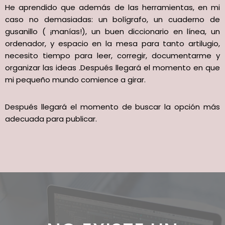
He aprendido que además de las herramientas, en mi
caso no demasiadas: un bolígrafo, un cuaderno de
gusanillo ( ¡manías!), un buen diccionario en línea, un
ordenador, y espacio en la mesa para tanto artilugio,
necesito tiempo para leer, corregir, documentarme y
organizar las ideas .Después llegará el momento en que
mi pequeño mundo comience a girar.
Después llegará el momento de buscar la opción más
adecuada para publicar.