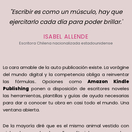
"Escribir es como un músculo, hay que
ejercitarlo cada día para poder brillar."
ISABEL ALLENDE
Escritora Chilena nacionalizada estadounidense
La cara amable de la auto publicación existe. La vorágine
del mundo digital y la competencia obliga a reinventar
las fórmulas.. Opciones como
Amazon Kindle
Publishing
ponen a disposición de escritores noveles
las herramientas, plantillas y guías de ayuda necesarias
para dar a conocer tu obra en casi todo el mundo. Una
ventana abierta.
De la mayoría diré que es el mismo animal vestido con