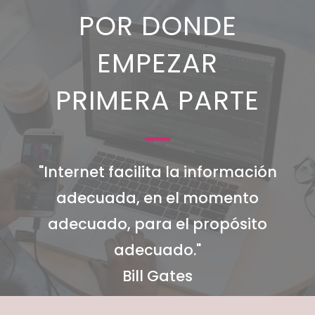
POR DONDE
EMPEZAR
PRIMERA PARTE
"Internet facilita la información
adecuada, en el momento
adecuado, para el propósito
adecuado."
Bill Gates