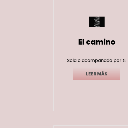
El camino
Sola o acompañada por ti.
LEER MÁS