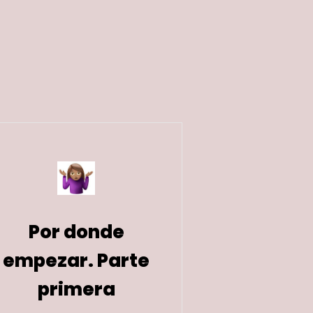
Por donde
empezar. Parte
primera