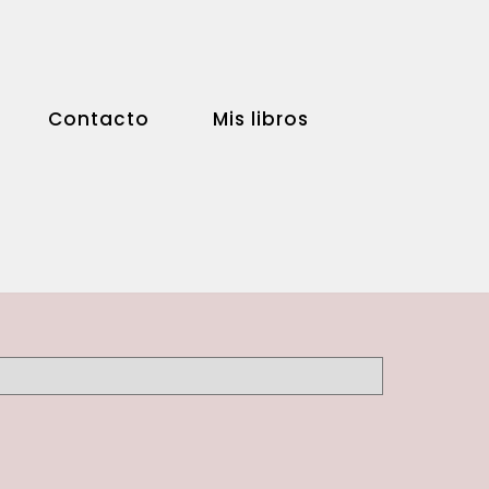
Contacto
Mis libros