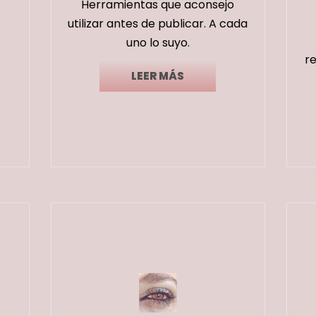
Herramientas que aconsejo
utilizar antes de publicar. A cada
uno lo suyo.
r
LEER MÁS