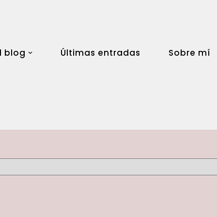
l blog
Últimas entradas
Sobre mí