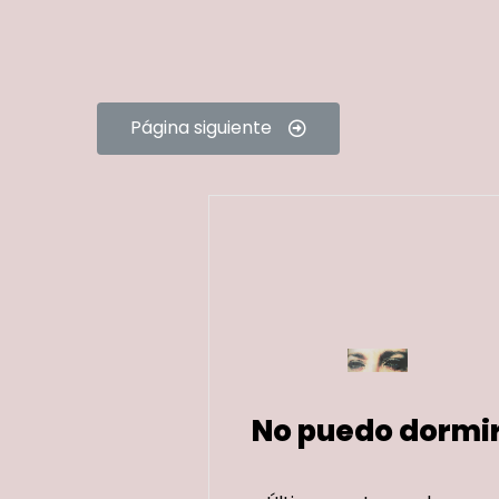
Página siguiente
No puedo dormi