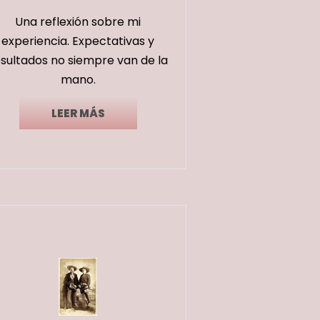
Una reflexión sobre mi
experiencia. Expectativas y
esultados no siempre van de la
mano.
LEER MÁS