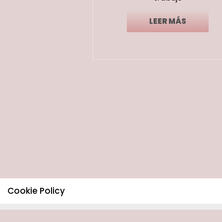
LEER MÁS
Cookie Policy