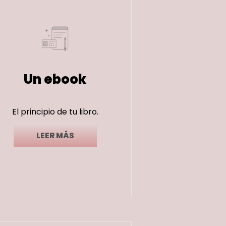
Un ebook
El principio de tu libro.
LEER MÁS