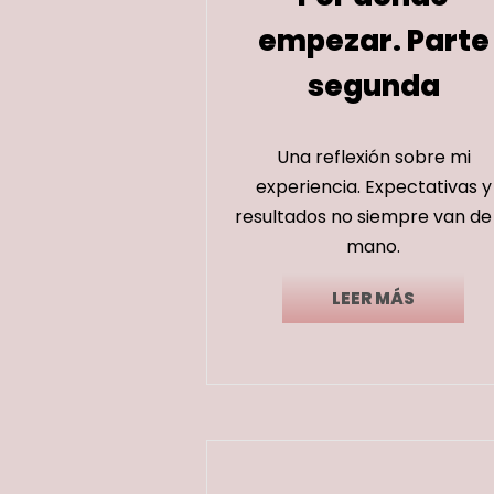
empezar. Parte
segunda
Una reflexión sobre mi
experiencia. Expectativas y
resultados no siempre van de 
mano.
LEER MÁS