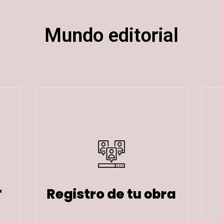
Mundo editorial
r
Registro de tu obra