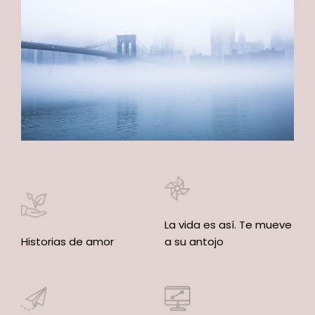
La vida es así. Te mueve
Historias de amor
a su antojo