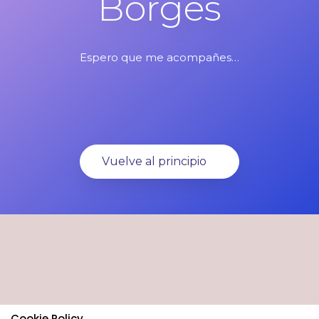
Borges
Espero que me acompañes…
Vuelve al principio
Cookie Policy