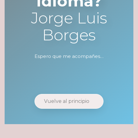
Idioma?
Jorge Luis
Borges
Espero que me acompañes…
Vuelve al principio