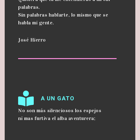
palabras.
Sin palabras hablarte, lo mismo que se
habla mi gente.
José Hierro
A UN GATO
No son más silenciosos los espejos
ni mas furtiva el alba aventurera;