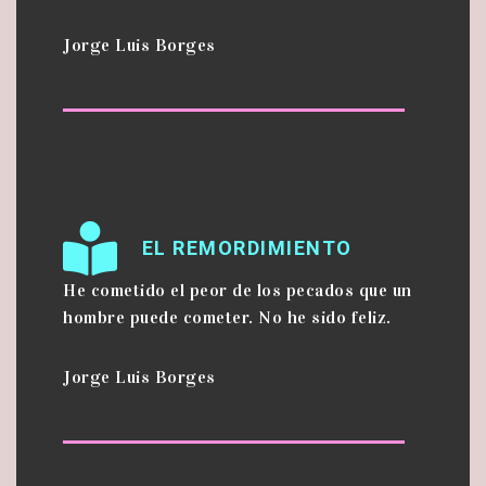
Jorge Luis Borges
EL REMORDIMIENTO
He cometido el peor de los pecados que un
hombre puede cometer. No he sido feliz.
Jorge Luis Borges