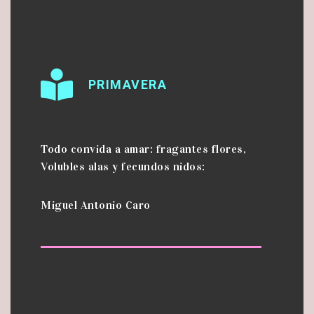
PRIMAVERA
Todo convida a amar: fragantes flores,
Volubles alas y fecundos nidos:
Miguel Antonio Caro