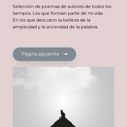
Selección de poemas de autores de todos los
tiempos.
Los que forman parte de mi vida.
En los que descubro la belleza de la
simplicidad y la sinceridad de la palabra.
Página siguiente