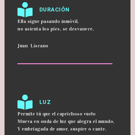
DURACIÓN
Ella sigue pasando inmóvil,
no asienta los pies, se desvanece,
Juan Liscano
LUZ
Permite tú que el caprichoso vuelo
Mueva en onda de luz que alegra el mundo,
Y embriagada de amor, suspire o cante.