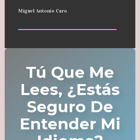
Miguel Antonio Caro
Tú Que Me
Lees, ¿estás
Seguro De
Entender Mi