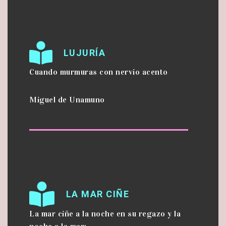
LUJURÍA
Cuando murmuras con nervio acento
Miguel de Unamuno
LA MAR CIÑE
La mar ciñe a la noche en su regazo y la