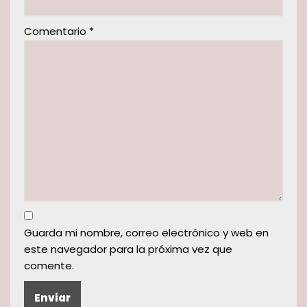
Comentario
*
Guarda mi nombre, correo electrónico y web en
este navegador para la próxima vez que
comente.