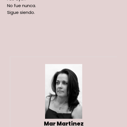
No fue nunca.
Sigue siendo.
Mar Martínez