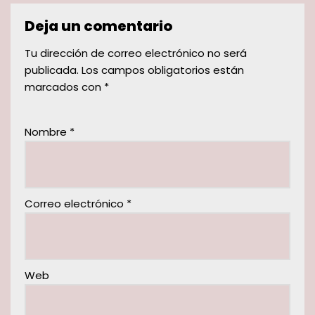
Deja un comentario
Tu dirección de correo electrónico no será
publicada.
Los campos obligatorios están
marcados con
*
Nombre
*
Correo electrónico
*
Web