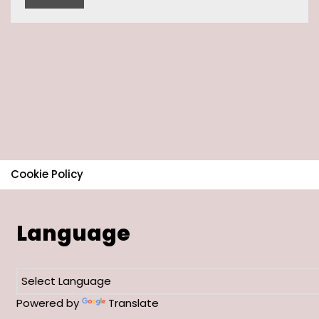
Cookie Policy
Language
Powered by
Translate