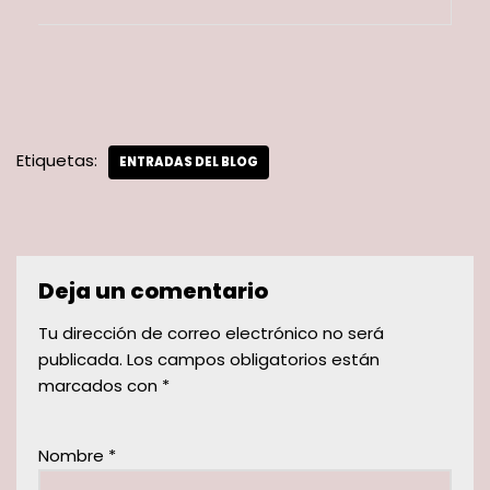
Etiquetas:
ENTRADAS DEL BLOG
Deja un comentario
Tu dirección de correo electrónico no será
publicada.
Los campos obligatorios están
marcados con
*
Nombre
*