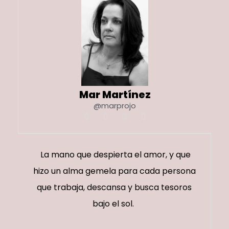
Mar Martínez
@marprojo
La mano que despierta el amor, y que
hizo un alma gemela para cada persona
que trabaja, descansa y busca tesoros
bajo el sol.