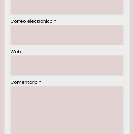
Correo electrónico
*
Web
Comentario
*