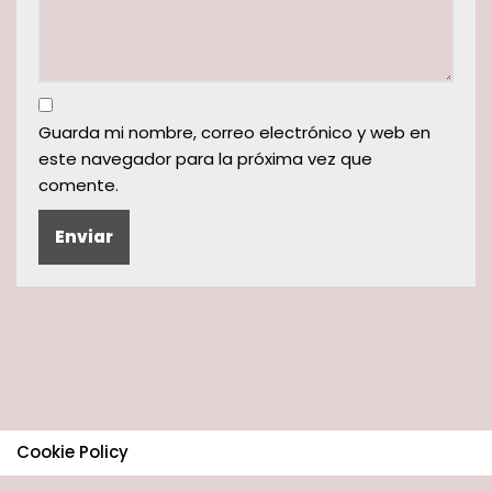
Guarda mi nombre, correo electrónico y web en
este navegador para la próxima vez que
comente.
Cookie Policy