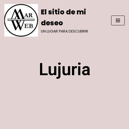
El sitio de mi
Saltar
deseo
al
contenido
UN LUGAR PARA DESCUBRIR
Lujuria