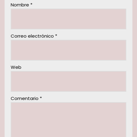
Nombre
*
Correo electrónico
*
Web
Comentario
*