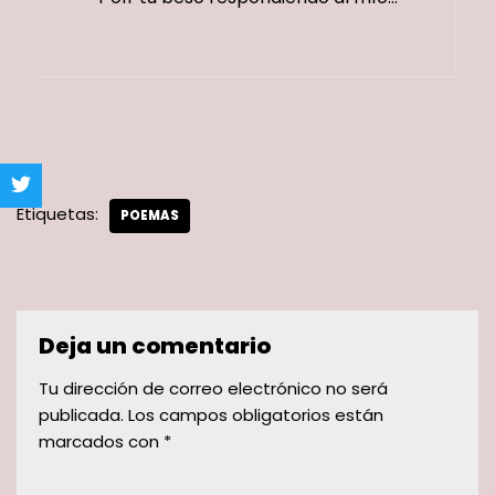
Etiquetas:
POEMAS
Deja un comentario
Tu dirección de correo electrónico no será
publicada.
Los campos obligatorios están
marcados con
*