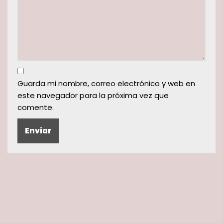
Guarda mi nombre, correo electrónico y web en
este navegador para la próxima vez que
comente.