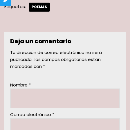
Etiquetas:
POEMAS
Deja un comentario
Tu dirección de correo electrónico no será
publicada.
Los campos obligatorios están
marcados con
*
Nombre
*
Correo electrónico
*