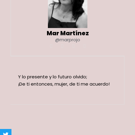
Mar Martínez
@marprojo
Y lo presente y lo futuro olvido;
¡De ti entonces, mujer, de ti me acuerdo!