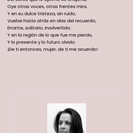
Oye otras voces, otras frentes mira.
Y en su dulce tristeza, sin ruido,
Vuelve hacia atrás en alas del recuerdo,
Errante, solitario, inadvertido;
Y en la región de lo que fue me pierdo,
Y lo presente y lo futuro olvido;
¡De ti entonces, mujer, de ti me acuerdo!