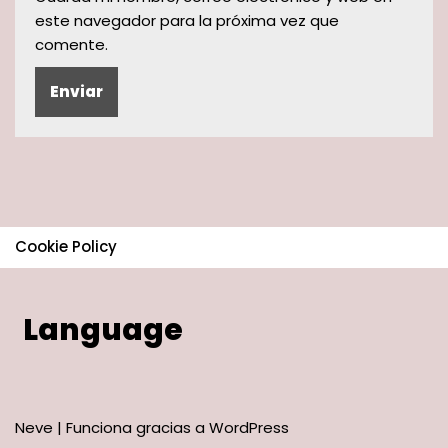
este navegador para la próxima vez que
comente.
Cookie Policy
Language
Neve
| Funciona gracias a
WordPress