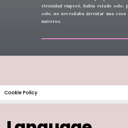
eternidad empezó, había estado solo, 
solo, no necesitaba inventar una cosa
universo.
Cookie Policy
Language