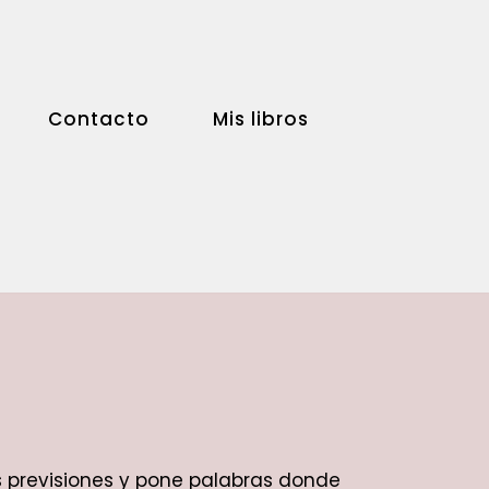
Contacto
Mis libros
las previsiones y pone palabras donde